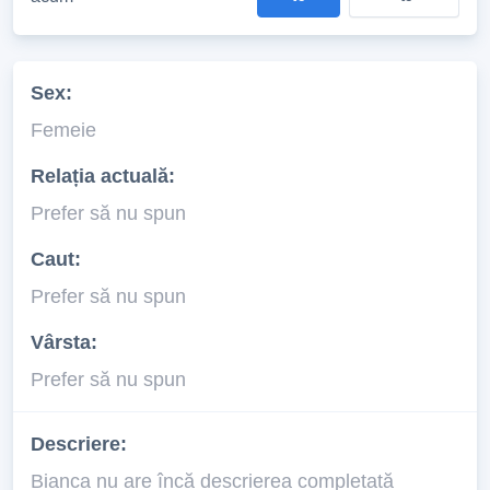
Sex:
Femeie
Relația actuală:
Prefer să nu spun
Caut:
Prefer să nu spun
Vârsta:
Prefer să nu spun
Descriere:
Bianca nu are încă descrierea completată