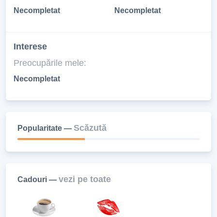
Necompletat
Necompletat
Interese
Preocupările mele:
Necompletat
Scăzută
Popularitate —
vezi pe toate
Cadouri —