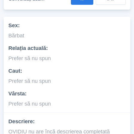
Sex:
Bărbat
Relația actuală:
Prefer să nu spun
Caut:
Prefer să nu spun
Vârsta:
Prefer să nu spun
Descriere:
OVIDIU nu are încă descrierea completată