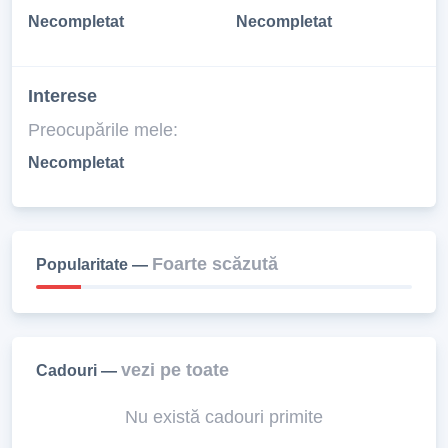
Necompletat
Necompletat
Interese
Preocupările mele:
Necompletat
Foarte scăzută
Popularitate —
vezi pe toate
Cadouri —
Nu există cadouri primite