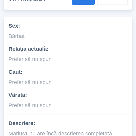
Sex:
Bărbat
Relația actuală:
Prefer să nu spun
Caut:
Prefer să nu spun
Vârsta:
Prefer să nu spun
Descriere:
Marius1 nu are încă descrierea completată