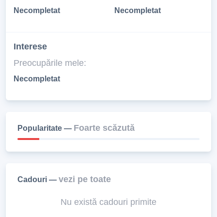
Necompletat
Necompletat
Interese
Preocupările mele:
Necompletat
Foarte scăzută
Popularitate —
vezi pe toate
Cadouri —
Nu există cadouri primite