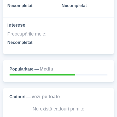
Necompletat
Necompletat
Interese
Preocupările mele:
Necompletat
Mediu
Popularitate —
vezi pe toate
Cadouri —
Nu există cadouri primite