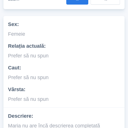
Sex:
Femeie
Relația actuală:
Prefer să nu spun
Caut:
Prefer să nu spun
Vârsta:
Prefer să nu spun
Descriere:
Maria nu are încă descrierea completată