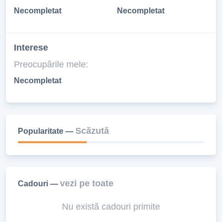
Necompletat
Necompletat
Interese
Preocupările mele:
Necompletat
Scăzută
Popularitate —
vezi pe toate
Cadouri —
Nu există cadouri primite