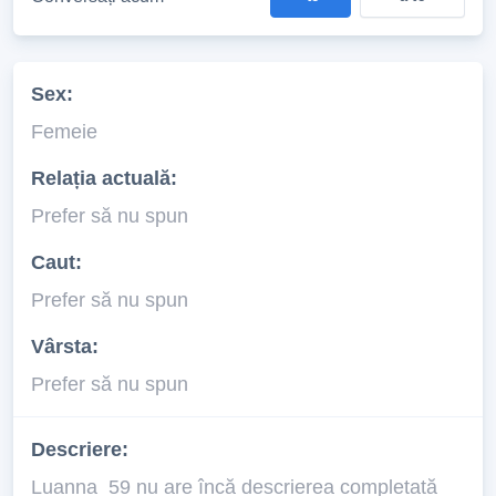
Sex:
Femeie
Relația actuală:
Prefer să nu spun
Caut:
Prefer să nu spun
Vârsta:
Prefer să nu spun
Descriere:
Luanna_59 nu are încă descrierea completată