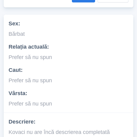
Sex:
Bărbat
Relația actuală:
Prefer să nu spun
Caut:
Prefer să nu spun
Vârsta:
Prefer să nu spun
Descriere:
Kovaci nu are încă descrierea completată