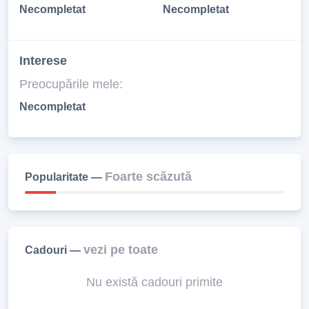
Necompletat
Necompletat
Interese
Preocupările mele:
Necompletat
Foarte scăzută
Popularitate —
vezi pe toate
Cadouri —
Nu există cadouri primite