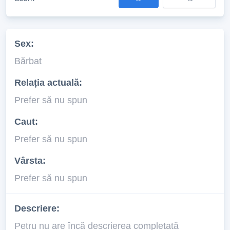
Sex:
Bărbat
Relația actuală:
Prefer să nu spun
Caut:
Prefer să nu spun
Vârsta:
Prefer să nu spun
Descriere:
Petru nu are încă descrierea completată