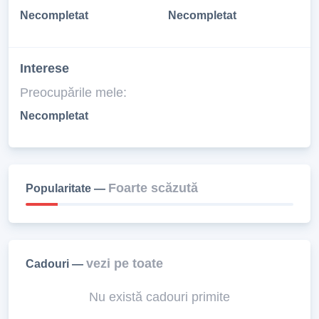
Necompletat
Necompletat
Interese
Preocupările mele:
Necompletat
Foarte scăzută
Popularitate —
vezi pe toate
Cadouri —
Nu există cadouri primite