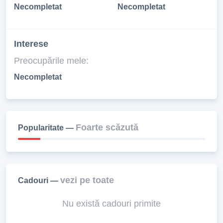
Necompletat
Necompletat
Interese
Preocupările mele:
Necompletat
Foarte scăzută
Popularitate —
vezi pe toate
Cadouri —
Nu există cadouri primite