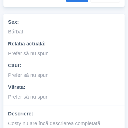
Sex:
Bărbat
Relația actuală:
Prefer să nu spun
Caut:
Prefer să nu spun
Vârsta:
Prefer să nu spun
Descriere:
Costy nu are încă descrierea completată