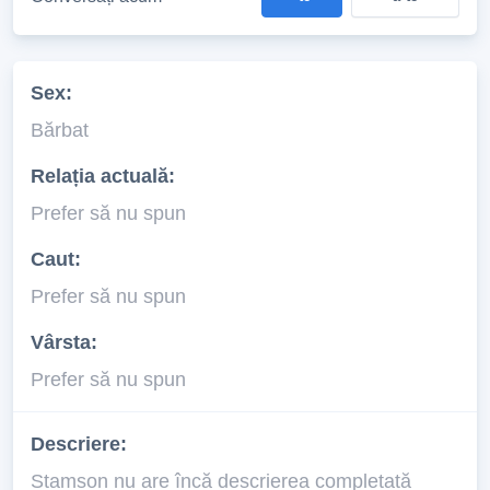
Sex:
Bărbat
Relația actuală:
Prefer să nu spun
Caut:
Prefer să nu spun
Vârsta:
Prefer să nu spun
Descriere:
Stamson nu are încă descrierea completată