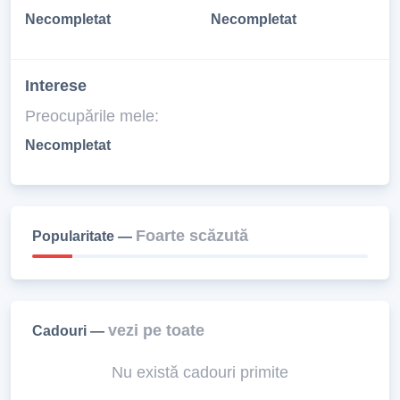
Necompletat
Necompletat
Interese
Preocupările mele:
Necompletat
Foarte scăzută
Popularitate —
vezi pe toate
Cadouri —
Nu există cadouri primite