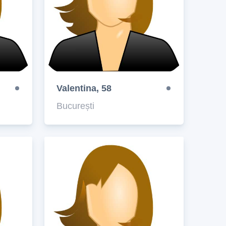
Valentina, 58
București