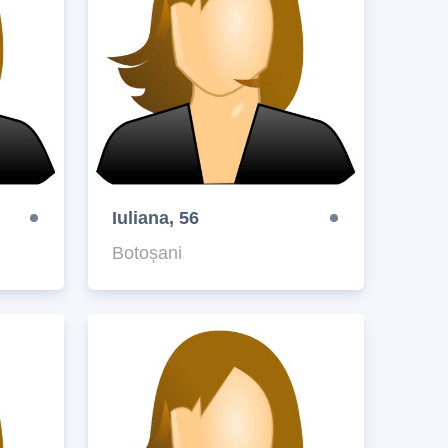
Iuliana, 56
Botoșani