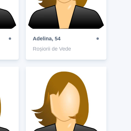
Adelina, 54
Roșiorii de Vede