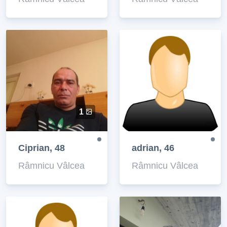
1
Ciprian, 48
adrian, 46
Râmnicu Vâlcea
Râmnicu Vâlcea