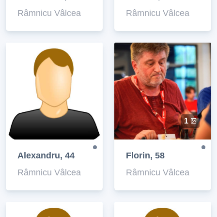
Râmnicu Vâlcea
Râmnicu Vâlcea
1
Alexandru, 44
Florin, 58
Râmnicu Vâlcea
Râmnicu Vâlcea